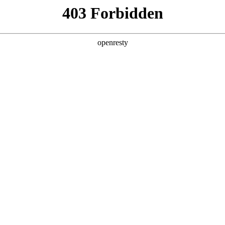
关于PA视讯
解决方案
产品
技术