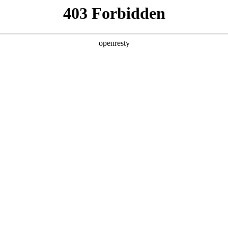
关于PA视讯
解决方案
产品
技术