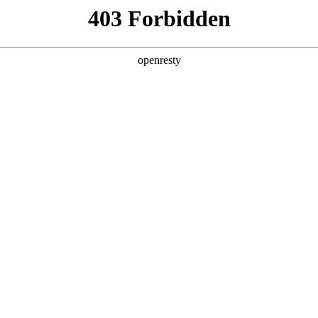
关于PA视讯
解决方案
产品
技术